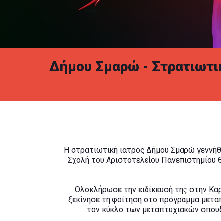
Δήμου Σμαρώ - Στρατιωτικ
Η στρατιωτική ιατρός Δήμου Σμαρώ γεννήθ
Σχολή του Αριστοτελείου Πανεπιστημίου 
Ολοκλήρωσε την ειδίκευσή της στην Καρ
ξεκίνησε τη φοίτηση στο πρόγραμμα μετα
τον κύκλο των μεταπτυχιακών σπουδώ