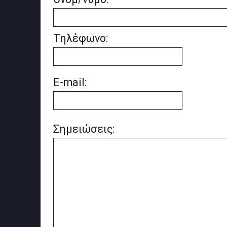
Τηλέφωνο:
E-mail:
Σημειώσεις: